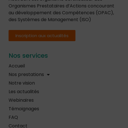
Organismes Prestataires d’Actions concourant
au développement des Compétences (OPAC),
des Systèmes de Management (ISO)
Inscription aux actualités
Nos services
Accueil
Nos prestations
Notre vision
Les actualités
Webinaires
Témoignages
FAQ
Contact