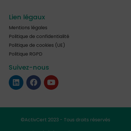
Lien légaux
Mentions légales
Politique de confidentialité
Politique de cookies (UE)
Politique RGPD
Suivez-nous
©ActivCert 2023 - Tous droits réservés