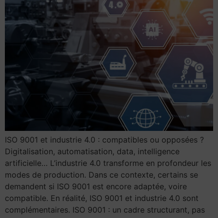
ISO 9001 et industrie 4.0 : compatibles ou opposées ?
Digitalisation, automatisation, data, intelligence
artificielle… L’industrie 4.0 transforme en profondeur les
modes de production. Dans ce contexte, certains se
demandent si ISO 9001 est encore adaptée, voire
compatible. En réalité, ISO 9001 et industrie 4.0 sont
complémentaires. ISO 9001 : un cadre structurant, pas