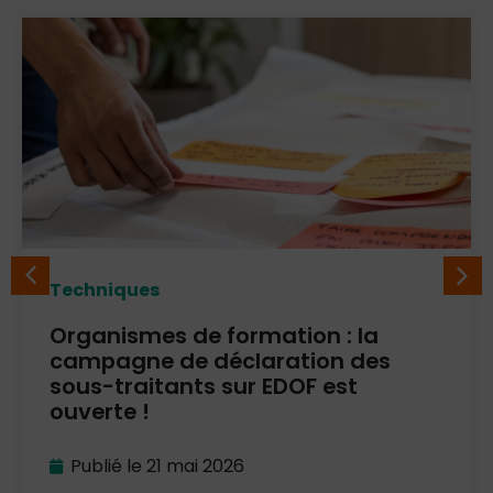
Techniques
Organismes de formation : la
campagne de déclaration des
sous-traitants sur EDOF est
ouverte !
Publié le
21 mai 2026