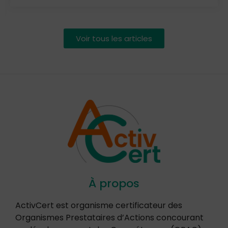
Voir tous les articles
À propos
ActivCert est organisme certificateur des
Organismes Prestataires d’Actions concourant