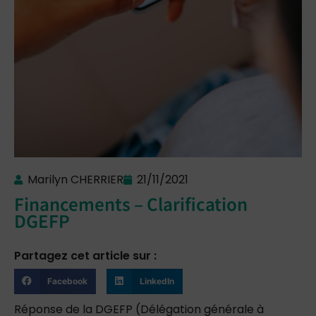
Marilyn CHERRIER
21/11/2021
Financements – Clarification
DGEFP
Partagez cet article sur :
Facebook
LinkedIn
Réponse de la DGEFP (Délégation générale à