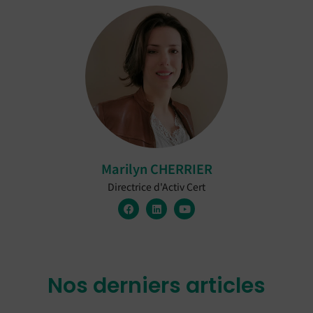
Marilyn CHERRIER
Directrice d'Activ Cert
Nos derniers articles