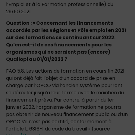
l’Emploi et à la Formation professionnelle) du
29/10/2021
Question : « Concernant les financements
accordés par les Régions et Pôle emploi en 2021
sur des formations se continuant sur 2022.
Qu’en est-il de ces financements pour les
organismes qui ne seraient pas (encore)
Qualiopi au 01/01/2022 ?
FAQ 5.8
. Les actions de formation en cours fin 2021
qui ont déjà fait l’objet d’un accord de prise en
charge par l’OPCO via l’ancien système pourront
se dérouler jusqu’à leur terme avec le maintien du
financement prévu. Par contre, à partir du 1er
janvier 2022, l’organisme de formation ne pourra
pas obtenir de nouveau financement public ou d’un
OPCO s’il n’est pas certifié, conformément à
l’article L. 6316-1 du code du travail » (source