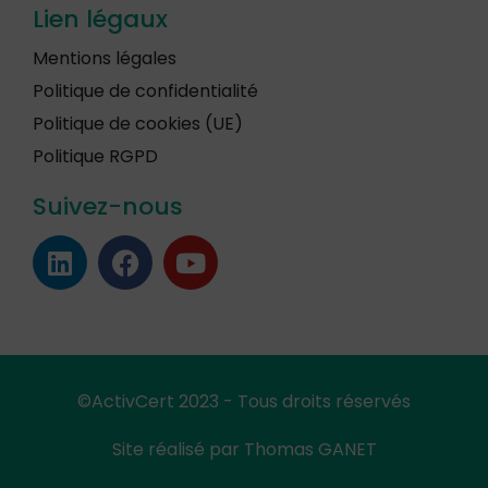
Lien légaux
Mentions légales
Politique de confidentialité
Politique de cookies (UE)
Politique RGPD
Suivez-nous
©ActivCert 2023 - Tous droits réservés
Site réalisé par
Thomas GANET