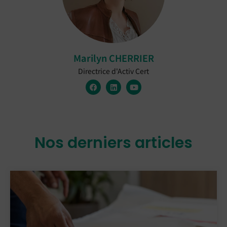
Marilyn CHERRIER
Directrice d'Activ Cert
Nos derniers articles