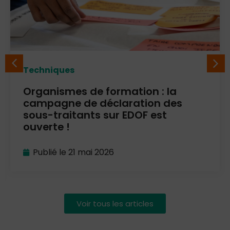
Techniques
Organismes de formation : la
campagne de déclaration des
sous-traitants sur EDOF est
ouverte !
Publié le
21 mai 2026
Voir tous les articles