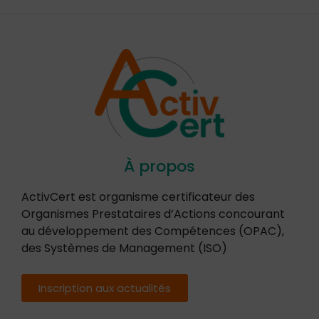
À propos
ActivCert est organisme certificateur des
Organismes Prestataires d’Actions concourant
au développement des Compétences (OPAC),
des Systèmes de Management (ISO)
Inscription aux actualités