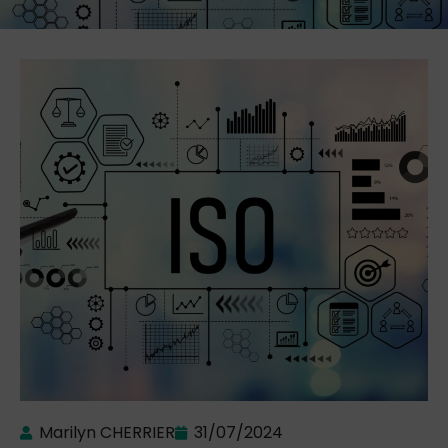
Marilyn CHERRIER
31/07/2024