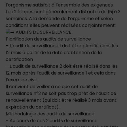
l’organisme satisfait à l’ensemble des exigences.
Les 2 étapes sont généralement distantes de 15j à 3
semaines. A la demande de l’organisme et selon
conditions elles peuvent réalisées conjointement.
AUDITS DE SURVEILLANCE
Planification des audits de surveillance
– L’audit de surveillance 1 doit être planifié dans les
12 mois à partir de la date d’obtention de la
certification
– L’audit de surveillance 2 doit être réalisé dans les
12 mois après l’audit de surveillance 1 et cela dans
l’exercice civil.
Il convient de veiller à ce que cet audit de
surveillance n°2 ne soit pas trop prêt de l’audit de
renouvellement (qui doit être réalisé 3 mois avant
expiration du certificat).
Méthodologie des audits de surveillance:
– Au cours de ces 2 audits de surveillance