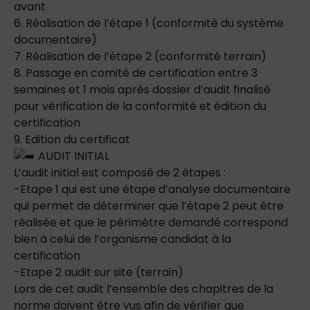
avant
6. Réalisation de l’étape 1 (conformité du système
documentaire)
7. Réalisation de l’étape 2 (conformité terrain)
8. Passage en comité de certification entre 3
semaines et 1 mois après dossier d’audit finalisé
pour vérification de la conformité et édition du
certification
9. Edition du certificat
AUDIT INITIAL
L’audit initial est composé de 2 étapes :
-Etape 1 qui est une étape d’analyse documentaire
qui permet de déterminer que l’étape 2 peut être
réalisée et que le périmètre demandé correspond
bien à celui de l’organisme candidat à la
certification
-Etape 2 audit sur site (terrain)
Lors de cet audit l’ensemble des chapitres de la
norme doivent être vus afin de vérifier que