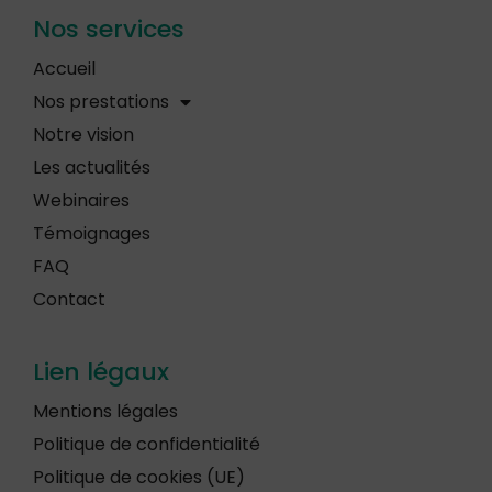
Nos services
Accueil
Nos prestations
Notre vision
Les actualités
Webinaires
Témoignages
FAQ
Contact
Lien légaux
Mentions légales
Politique de confidentialité
Politique de cookies (UE)