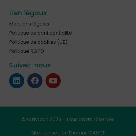
Lien légaux
Mentions légales
Politique de confidentialité
Politique de cookies (UE)
Politique RGPD
Suivez-nous
©ActivCert 2023 - Tous droits réservés
Site réalisé par
Thomas GANET