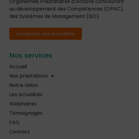
Organismes Prestataires d’Actions concourant
au développement des Compétences (OPAC),
des Systèmes de Management (ISO)
Inscription aux actualités
Nos services
Accueil
Nos prestations
Notre vision
Les actualités
Webinaires
Témoignages
FAQ
Contact