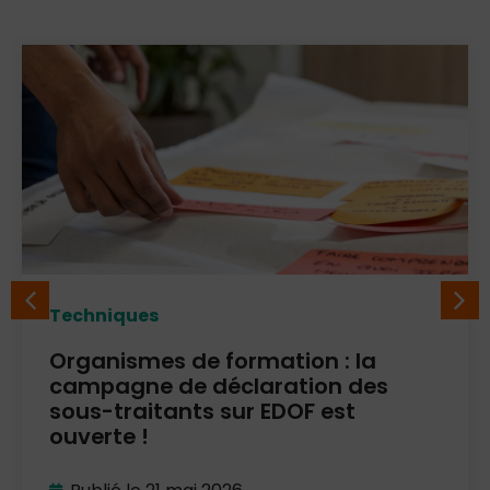
Techniques
Organismes de formation : la
campagne de déclaration des
sous-traitants sur EDOF est
ouverte !