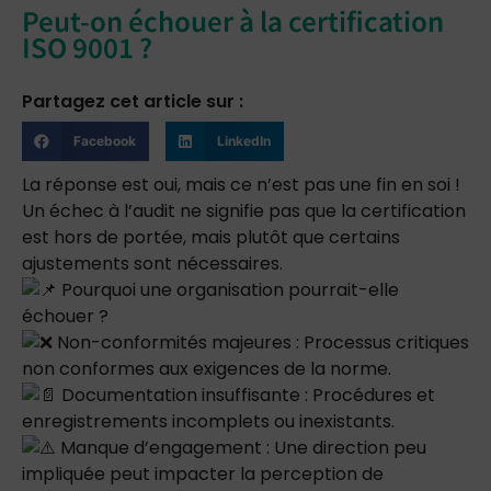
Peut-on échouer à la certification
ISO 9001 ?
Partagez cet article sur :
Facebook
LinkedIn
La réponse est oui, mais ce n’est pas une fin en soi !
Un échec à l’audit ne signifie pas que la certification
est hors de portée, mais plutôt que certains
ajustements sont nécessaires.
Pourquoi une organisation pourrait-elle
échouer ?
Non-conformités majeures : Processus critiques
non conformes aux exigences de la norme.
Documentation insuffisante : Procédures et
enregistrements incomplets ou inexistants.
Manque d’engagement : Une direction peu
impliquée peut impacter la perception de