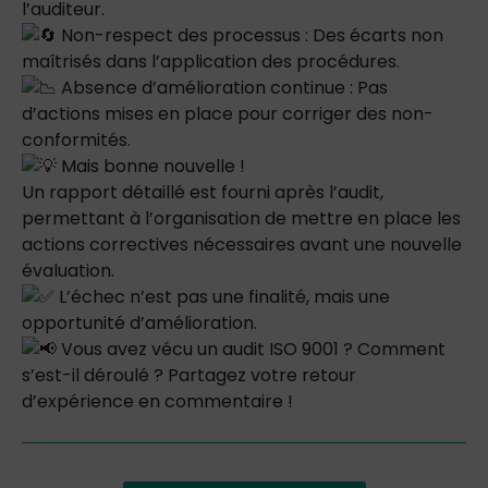
l’auditeur.
Non-respect des processus : Des écarts non
maîtrisés dans l’application des procédures.
Absence d’amélioration continue : Pas
d’actions mises en place pour corriger des non-
conformités.
Mais bonne nouvelle !
Un rapport détaillé est fourni après l’audit,
permettant à l’organisation de mettre en place les
actions correctives nécessaires avant une nouvelle
évaluation.
L’échec n’est pas une finalité, mais une
opportunité d’amélioration.
Vous avez vécu un audit ISO 9001 ? Comment
s’est-il déroulé ? Partagez votre retour
d’expérience en commentaire !