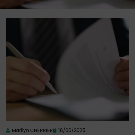
Marilyn CHERRIER
18/06/2025