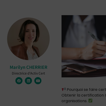
Marilyn CHERRIER
Directrice d'Activ Cert
Pourquoi se faire cert
Obtenir la certification
organisations.