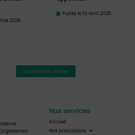
Publié le
10 avril 2026
 mai 2026
Voir tous les articles
Nos services
Accueil
ganisme
Nos prestations
s Organismes