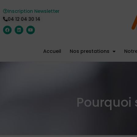
Inscription Newsletter
04 12 04 30 14
Accueil
Nos prestations
Notre
Pourquoi s