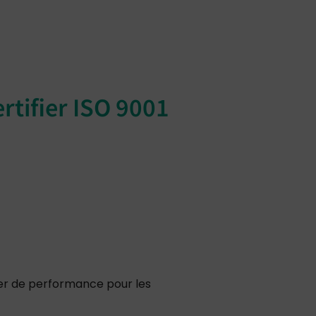
ertifier ISO 9001
evier de performance pour les