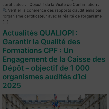
certificateur. Objectif de la Visite de Confirmation :
Vérifier la cohérence des rapports d’audit émis par
l’organisme certificateur avec la réalité de l’organisme
[…]
Actualités QUALIOPI :
Garantir la Qualité des
Formations CPF : Un
Engagement de la Caisse des
Dépôt – objectif de 1 000
organismes audités d’ici
2025