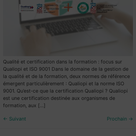
Qualité et certification dans la formation : focus sur
Qualiopi et ISO 9001 Dans le domaine de la gestion de
la qualité et de la formation, deux normes de référence
émergent particulièrement : Qualiopi et la norme ISO
9001. Qu’est-ce que la certification Qualiopi ? Qualiopi
est une certification destinée aux organismes de
formation, aux […]
←
Suivant
Prochain
→