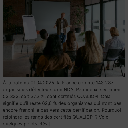
À la date du 01.04.2025, la France compte 143 287
organismes détenteurs d’un NDA. Parmi eux, seulement
53 323, soit 37,2 %, sont certifiés QUALIOPI. Cela
signifie qu’il reste 62,8 % des organismes qui n’ont pas
encore franchi le pas vers cette certification. Pourquoi
rejoindre les rangs des certifiés QUALIOPI ? Voici
quelques points clés […]