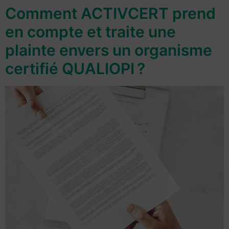
Comment ACTIVCERT prend
en compte et traite une
plainte envers un organisme
certifié QUALIOPI ?