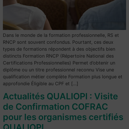
Dans le monde de la formation professionnelle, RS et
RNCP sont souvent confondus. Pourtant, ces deux
types de formations répondent à des objectifs bien
distincts Formation RNCP (Répertoire National des
Certifications Professionnelles) Permet d’obtenir un
diplôme ou un titre professionnel reconnu Vise une
qualification métier complète Formation plus longue et
approfondie Éligible au CPF et […]
Actualités QUALIOPI : Visite
de Confirmation COFRAC
pour les organismes certifiés
QUALIOPI