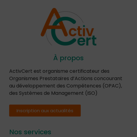
À propos
ActivCert est organisme certificateur des
Organismes Prestataires d’Actions concourant
au développement des Compétences (OPAC),
des Systèmes de Management (ISO)
Inscription aux actualités
Nos services