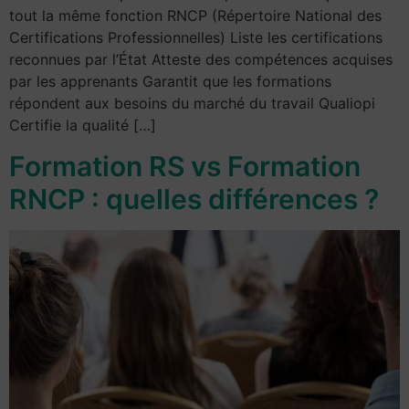
tout la même fonction RNCP (Répertoire National des
Certifications Professionnelles) Liste les certifications
reconnues par l’État Atteste des compétences acquises
par les apprenants Garantit que les formations
répondent aux besoins du marché du travail Qualiopi
Certifie la qualité […]
Formation RS vs Formation
RNCP : quelles différences ?