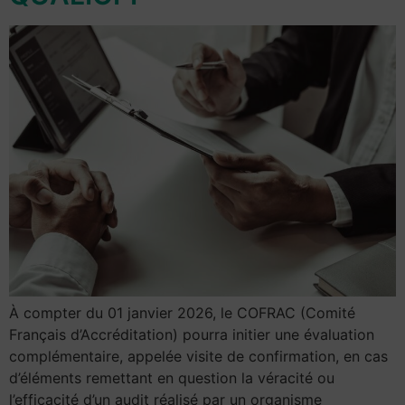
À compter du 01 janvier 2026, le COFRAC (Comité
Français d’Accréditation) pourra initier une évaluation
complémentaire, appelée visite de confirmation, en cas
d’éléments remettant en question la véracité ou
l’efficacité d’un audit réalisé par un organisme