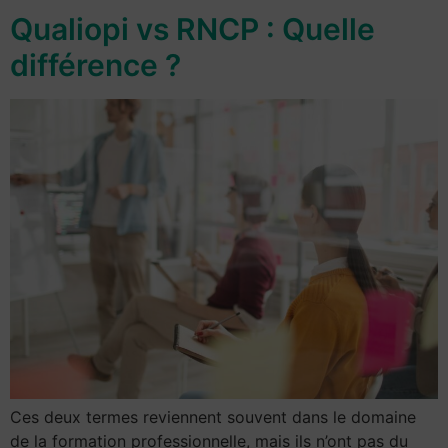
Qualiopi vs RNCP : Quelle
différence ?
Ces deux termes reviennent souvent dans le domaine
de la formation professionnelle, mais ils n’ont pas du