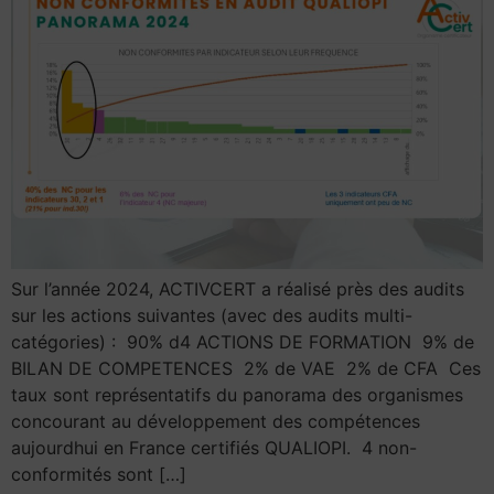
Sur l’année 2024, ACTIVCERT a réalisé près des audits
sur les actions suivantes (avec des audits multi-
catégories) : 90% d4 ACTIONS DE FORMATION 9% de
BILAN DE COMPETENCES 2% de VAE 2% de CFA Ces
taux sont représentatifs du panorama des organismes
concourant au développement des compétences
aujourdhui en France certifiés QUALIOPI. 4 non-
conformités sont […]