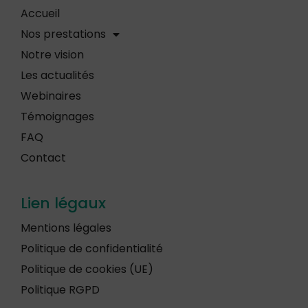
Accueil
Nos prestations
Notre vision
Les actualités
Webinaires
Témoignages
FAQ
Contact
Lien légaux
Mentions légales
Politique de confidentialité
Politique de cookies (UE)
Politique RGPD