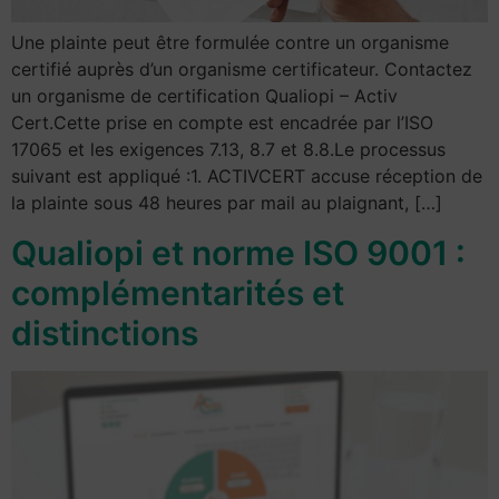
Une plainte peut être formulée contre un organisme
certifié auprès d’un organisme certificateur. Contactez
un organisme de certification Qualiopi – Activ
Cert.Cette prise en compte est encadrée par l’ISO
17065 et les exigences 7.13, 8.7 et 8.8.Le processus
suivant est appliqué :1. ACTIVCERT accuse réception de
la plainte sous 48 heures par mail au plaignant, […]
Qualiopi et norme ISO 9001 :
complémentarités et
distinctions