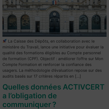
La Caisse des Dépôts, en collaboration avec le
ministère du Travail, lance une initiative pour évaluer la
qualité des formations éligibles au Compte personnel
de formation (CPF). Objectif : améliorer l’offre sur Mon
Compte Formation et renforcer la confiance des
usagers. La méthodologie d’évaluation repose sur des
audits basés sur 17 critères répartis en […]
Quelles données ACTIVCERT
a l’obligation de
communiquer ?