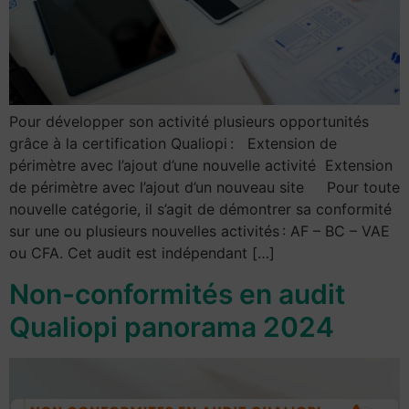
Pour développer son activité plusieurs opportunités
grâce à la certification Qualiopi : Extension de
périmètre avec l’ajout d’une nouvelle activité Extension
de périmètre avec l’ajout d’un nouveau site Pour toute
nouvelle catégorie, il s’agit de démontrer sa conformité
sur une ou plusieurs nouvelles activités : AF – BC – VAE
ou CFA. Cet audit est indépendant […]
Non-conformités en audit
Qualiopi panorama 2024